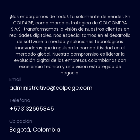
¡Nos encargamos de todo!, tu solamente de vender. En
COLPAGE, como marca estratégica de COLCOMPRA
S.A.S., transformamos la visión de nuestros clientes en
realidades digitales. Nos especializamos en el desarrollo
de software a medida y soluciones tecnológicas
innovadoras que impulsan la competitividad en el
mercado global. Nuestro compromiso es liderar la
evolución digital de las empresas colombianas con
excelencia técnica y una visión estratégica de
negocio.
Email
administrativo@colpage.com
Telefono
+573132665845
Ubicación
Bogotá, Colombia.