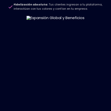
Fidelización absoluta:
Tus clientes ingresan a tu plataforma,
interactúan con tus colores y confían en tu empresa.