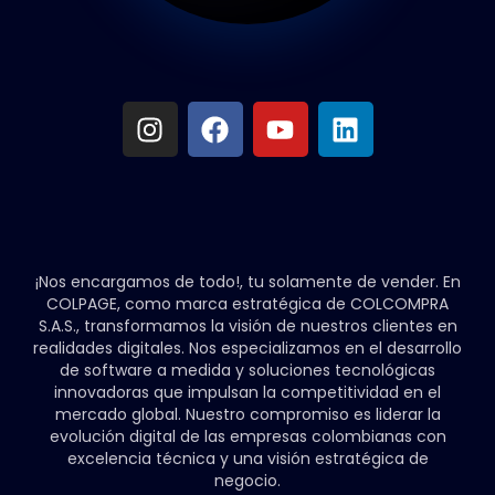
Méxi
¡Nos encargamos de todo!, tu solamente de vender. En
COLPAGE, como marca estratégica de COLCOMPRA
S.A.S., transformamos la visión de nuestros clientes en
realidades digitales. Nos especializamos en el desarrollo
de software a medida y soluciones tecnológicas
innovadoras que impulsan la competitividad en el
mercado global. Nuestro compromiso es liderar la
evolución digital de las empresas colombianas con
excelencia técnica y una visión estratégica de
negocio.