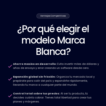
Ventajas Competitivas
¿Por qué elegir el
modelo Marca
Blanca?
Ahorro masivo en desarrollo:
Evita invertir miles de dólares y
años de ensayo y error creando un software desde cero.
Expansión global sin fricción:
Organiza tu mercado local y
prepárate para salir del país y expandirte rápidamente,
llevando tu marca a cualquier parte del mundo.
Control total sobre tus precios:
Al ser tu producto, tú
decides cuánto cobrar. Tienes total libertad para crear tus
planes y márgenes.