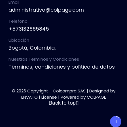
Email
administrativo@colpage.com
Telefono
+573132665845
Ubicación
Bogotá, Colombia.
Nuestros Terminos y Condiciones
Términos, condiciones y política de datos
© 2026 Copyright - Colcompra SAS | Designed by
ENVATO |
License | Powered by COLPAGE
Back to top